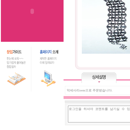
악세사리oem으로 주문받습니다.